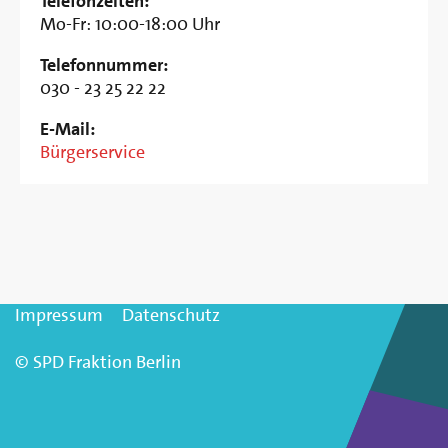
Telefonzeiten:
Mo-Fr: 10:00-18:00 Uhr
Telefonnummer:
030 - 23 25 22 22
E-Mail:
Bürgerservice
Impressum
Datenschutz
© SPD Fraktion Berlin