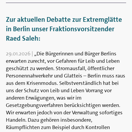
Zur aktuellen Debatte zur Extremglätte
in Berlin unser Fraktionsvorsitzender
Raed Saleh:
29.01.2026
|
„Die Bürgerinnen und Bürger Berlins
erwarten zurecht, vor Gefahren für Leib und Leben
geschützt zu werden. Stromausfall, öffentlicher
Personennahverkehr und Glatteis – Berlin muss raus
aus dem Krisenmodus. Selbstverständlich hat bei
uns der Schutz von Leib und Leben Vorrang vor
anderen Erwägungen, was wir im
Gesetzgebungsverfahren berücksichtigen werden.
Wir erwarten jedoch von der Verwaltung sofortiges
Handeln. Dazu gehören insbesondere,
Räumpflichten zum Beispiel durch Kontrollen