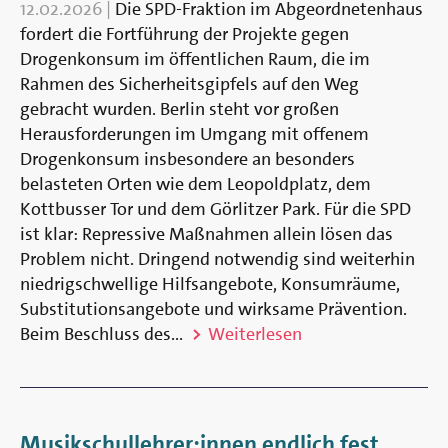
12.02.2026
|
Die SPD-Fraktion im Abgeordnetenhaus
fordert die Fortführung der Projekte gegen
Drogenkonsum im öffentlichen Raum, die im
Rahmen des Sicherheitsgipfels auf den Weg
gebracht wurden. Berlin steht vor großen
Herausforderungen im Umgang mit offenem
Drogenkonsum insbesondere an besonders
belasteten Orten wie dem Leopoldplatz, dem
Kottbusser Tor und dem Görlitzer Park. Für die SPD
ist klar: Repressive Maßnahmen allein lösen das
Problem nicht. Dringend notwendig sind weiterhin
niedrigschwellige Hilfsangebote, Konsumräume,
Substitutionsangebote und wirksame Prävention.
Beim Beschluss des...
Weiterlesen
Musikschullehrer:innen endlich fest