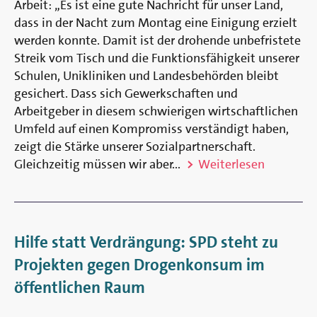
Arbeit: „Es ist eine gute Nachricht für unser Land,
dass in der Nacht zum Montag eine Einigung erzielt
werden konnte. Damit ist der drohende unbefristete
Streik vom Tisch und die Funktionsfähigkeit unserer
Schulen, Unikliniken und Landesbehörden bleibt
gesichert. Dass sich Gewerkschaften und
Arbeitgeber in diesem schwierigen wirtschaftlichen
Umfeld auf einen Kompromiss verständigt haben,
zeigt die Stärke unserer Sozialpartnerschaft.
Gleichzeitig müssen wir aber...
Weiterlesen
Hilfe statt Verdrängung: SPD steht zu
Projekten gegen Drogenkonsum im
öffentlichen Raum