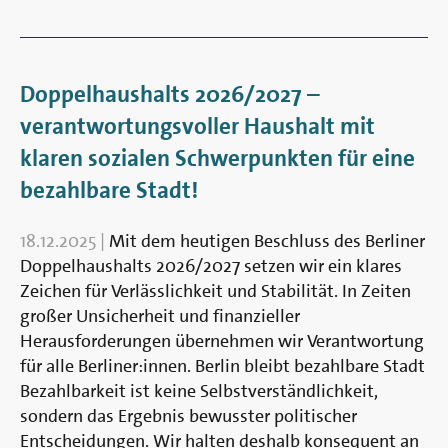
Doppelhaushalts 2026/2027 –
verantwortungsvoller Haushalt mit
klaren sozialen Schwerpunkten für eine
bezahlbare Stadt!
18.12.2025
|
Mit dem heutigen Beschluss des Berliner
Doppelhaushalts 2026/2027 setzen wir ein klares
Zeichen für Verlässlichkeit und Stabilität. In Zeiten
großer Unsicherheit und finanzieller
Herausforderungen übernehmen wir Verantwortung
für alle Berliner:innen. Berlin bleibt bezahlbare Stadt
Bezahlbarkeit ist keine Selbstverständlichkeit,
sondern das Ergebnis bewusster politischer
Entscheidungen. Wir halten deshalb konsequent an