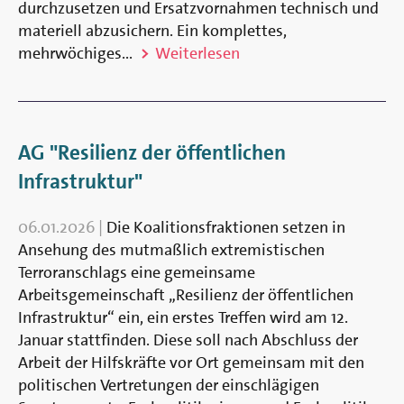
durchzusetzen und Ersatzvornahmen technisch und
materiell abzusichern. Ein komplettes,
mehrwöchiges...
Weiterlesen
AG "Resilienz der öffentlichen
Infrastruktur"
06.01.2026
|
Die Koalitionsfraktionen setzen in
Ansehung des mutmaßlich extremistischen
Terroranschlags eine gemeinsame
Arbeitsgemeinschaft „Resilienz der öffentlichen
Infrastruktur“ ein, ein erstes Treffen wird am 12.
Januar stattfinden. Diese soll nach Abschluss der
Arbeit der Hilfskräfte vor Ort gemeinsam mit den
politischen Vertretungen der einschlägigen