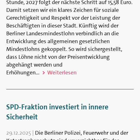
Stunde, 2027 folgt der nächste Schritt auf 15,58 Euro.
Damit setzen wir ein klares Zeichen für soziale
Gerechtigkeit und Respekt vor der Leistung der
Beschäftigten in dieser Stadt. Künftig wird der
Berliner Landesmindestlohn verbindlich an die
Entwicklung des allgemeinen gesetzlichen
Mindestlohns gekoppelt. So wird sichergestellt,
dass Löhne nicht von der Preisentwicklung
abgehängt werden und
Erhöhungen...
Weiterlesen
SPD-Fraktion investiert in innere
Sicherheit
29.12.2025
|
Die Berliner Polizei, Feuerwehr und der