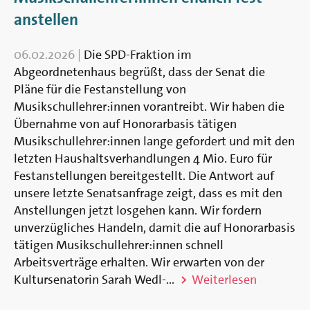
anstellen
06.02.2026
|
Die SPD-Fraktion im
Abgeordnetenhaus begrüßt, dass der Senat die
Pläne für die Festanstellung von
Musikschullehrer:innen vorantreibt. Wir haben die
Übernahme von auf Honorarbasis tätigen
Musikschullehrer:innen lange gefordert und mit den
letzten Haushaltsverhandlungen 4 Mio. Euro für
Festanstellungen bereitgestellt. Die Antwort auf
unsere letzte Senatsanfrage zeigt, dass es mit den
Anstellungen jetzt losgehen kann. Wir fordern
unverzügliches Handeln, damit die auf Honorarbasis
tätigen Musikschullehrer:innen schnell
Arbeitsverträge erhalten. Wir erwarten von der
Kultursenatorin Sarah Wedl-...
Weiterlesen