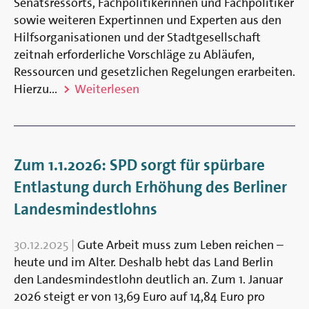
Senatsressorts, Fachpolitikerinnen und Fachpolitiker
sowie weiteren Expertinnen und Experten aus den
Hilfsorganisationen und der Stadtgesellschaft
zeitnah erforderliche Vorschläge zu Abläufen,
Ressourcen und gesetzlichen Regelungen erarbeiten.
Hierzu...
Weiterlesen
Zum 1.1.2026: SPD sorgt für spürbare
Entlastung durch Erhöhung des Berliner
Landesmindestlohns
30.12.2025
|
Gute Arbeit muss zum Leben reichen –
heute und im Alter. Deshalb hebt das Land Berlin
den Landesmindestlohn deutlich an. Zum 1. Januar
2026 steigt er von 13,69 Euro auf 14,84 Euro pro