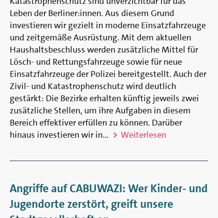
Katastrophenschutz sind unverzichtbar für das
Leben der Berliner:innen. Aus diesem Grund
investieren wir gezielt in moderne Einsatzfahrzeuge
und zeitgemäße Ausrüstung. Mit dem aktuellen
Haushaltsbeschluss werden zusätzliche Mittel für
Lösch- und Rettungsfahrzeuge sowie für neue
Einsatzfahrzeuge der Polizei bereitgestellt. Auch der
Zivil- und Katastrophenschutz wird deutlich
gestärkt: Die Bezirke erhalten künftig jeweils zwei
zusätzliche Stellen, um ihre Aufgaben in diesem
Bereich effektiver erfüllen zu können. Darüber
hinaus investieren wir in...
Weiterlesen
Angriffe auf CABUWAZI: Wer Kinder- und
Jugendorte zerstört, greift unsere