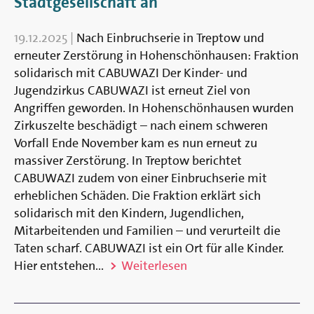
Stadtgesellschaft an
19.12.2025
|
Nach Einbruchserie in Treptow und
erneuter Zerstörung in Hohenschönhausen: Fraktion
solidarisch mit CABUWAZI Der Kinder- und
Jugendzirkus CABUWAZI ist erneut Ziel von
Angriffen geworden. In Hohenschönhausen wurden
Zirkuszelte beschädigt – nach einem schweren
Vorfall Ende November kam es nun erneut zu
massiver Zerstörung. In Treptow berichtet
CABUWAZI zudem von einer Einbruchserie mit
erheblichen Schäden. Die Fraktion erklärt sich
solidarisch mit den Kindern, Jugendlichen,
Mitarbeitenden und Familien – und verurteilt die
Taten scharf. CABUWAZI ist ein Ort für alle Kinder.
Hier entstehen...
Weiterlesen