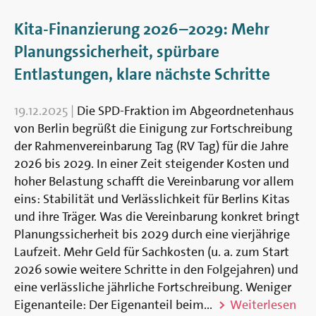
Kita-Finanzierung 2026–2029: Mehr
Planungssicherheit, spürbare
Entlastungen, klare nächste Schritte
19.12.2025
|
Die SPD-Fraktion im Abgeordnetenhaus
von Berlin begrüßt die Einigung zur Fortschreibung
der Rahmenvereinbarung Tag (RV Tag) für die Jahre
2026 bis 2029. In einer Zeit steigender Kosten und
hoher Belastung schafft die Vereinbarung vor allem
eins: Stabilität und Verlässlichkeit für Berlins Kitas
und ihre Träger. Was die Vereinbarung konkret bringt
Planungssicherheit bis 2029 durch eine vierjährige
Laufzeit. Mehr Geld für Sachkosten (u. a. zum Start
2026 sowie weitere Schritte in den Folgejahren) und
eine verlässliche jährliche Fortschreibung. Weniger
Eigenanteile: Der Eigenanteil beim...
Weiterlesen