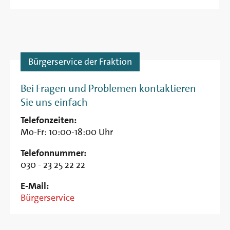
Bürgerservice der Fraktion
Bei Fragen und Problemen kontaktieren
Sie uns einfach
Telefonzeiten:
Mo-Fr: 10:00-18:00 Uhr
Telefonnummer:
030 - 23 25 22 22
E-Mail:
Bürgerservice