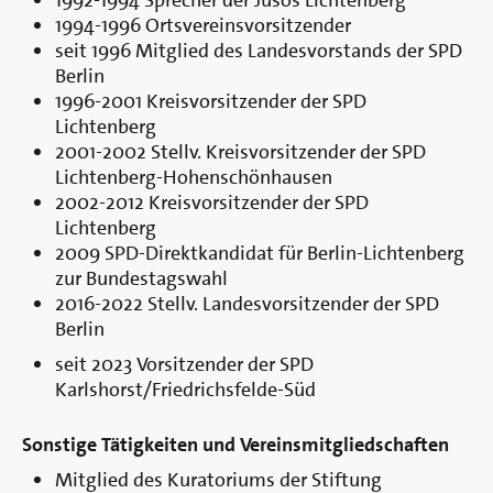
1992-1994 Sprecher der Jusos Lichtenberg
1994-1996 Ortsvereinsvorsitzender
seit 1996 Mitglied des Landesvorstands der SPD
Berlin
1996-2001 Kreisvorsitzender der SPD
Lichtenberg
2001-2002 Stellv. Kreisvorsitzender der SPD
Lichtenberg-Hohenschönhausen
2002-2012 Kreisvorsitzender der SPD
Lichtenberg
2009 SPD-Direktkandidat für Berlin-Lichtenberg
zur Bundestagswahl
2016-2022 Stellv. Landesvorsitzender der SPD
Berlin
seit 2023 Vorsitzender der SPD
Karlshorst/Friedrichsfelde-Süd
Sonstige Tätigkeiten und Vereinsmitgliedschaften
Mitglied des Kuratoriums der Stiftung