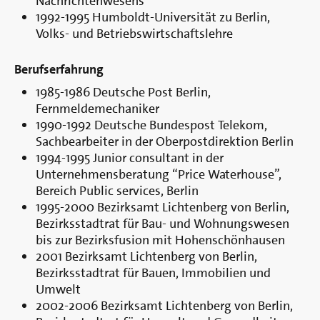
Nachrichtenwesens
1992-1995 Humboldt-Universität zu Berlin,
Volks- und Betriebswirtschaftslehre
Berufserfahrung
1985-1986 Deutsche Post Berlin,
Fernmeldemechaniker
1990-1992 Deutsche Bundespost Telekom,
Sachbearbeiter in der Oberpostdirektion Berlin
1994-1995 Junior consultant in der
Unternehmensberatung “Price Waterhouse”,
Bereich Public services, Berlin
1995-2000 Bezirksamt Lichtenberg von Berlin,
Bezirksstadtrat für Bau- und Wohnungswesen
bis zur Bezirksfusion mit Hohenschönhausen
2001 Bezirksamt Lichtenberg von Berlin,
Bezirksstadtrat für Bauen, Immobilien und
Umwelt
2002-2006 Bezirksamt Lichtenberg von Berlin,