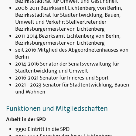
Bezirksstadtrat für Umwelt und Gesundheit
2006-2011 Bezirksamt Lichtenberg von Berlin,
Bezirksstadtrat für Stadtentwicklung, Bauen,
Umwelt und Verkehr; Stellvertretender
Bezirksbürgermeister von Lichtenberg
2011-2014 Bezirksamt Lichtenberg von Berlin,
Bezirksbürgermeister von Lichtenberg
seit 2016 Mitglied des Abgeordnetenhauses von
Berlin
2014-2016 Senator der Senatsverwaltung für
Stadtentwicklung und Umwelt
2016-2021 Senator für Inneres und Sport
2021 - 2023 Senator für Stadtentwicklung, Bauen
und Wohnen
Funktionen und Mitgliedschaften
Arbeit in der SPD
1990 Eintritt in die SPD