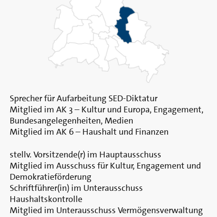
Sprecher für Aufarbeitung SED-Diktatur
Mitglied im AK 3 – Kultur und Europa, Engagement,
Bundesangelegenheiten, Medien
Mitglied im AK 6 – Haushalt und Finanzen
stellv. Vorsitzende(r) im Hauptausschuss
Mitglied im Ausschuss für Kultur, Engagement und
Demokratieförderung
Schriftführer(in) im Unterausschuss
Haushaltskontrolle
Mitglied im Unterausschuss Vermögensverwaltung