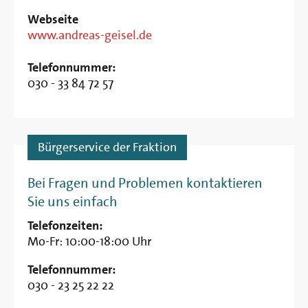
Webseite
www.andreas-geisel.de
Telefonnummer:
030 - 33 84 72 57
Bürgerservice der Fraktion
Bei Fragen und Problemen kontaktieren
Sie uns einfach
Telefonzeiten:
Mo-Fr: 10:00-18:00 Uhr
Telefonnummer:
030 - 23 25 22 22