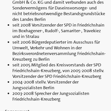
GmbH & Co. KG und damit verbunden auch des
Sondervermögens für Daseinsvorsorge- und
nicht betriebsnotwendige Bestandsgrundstücke
des Landes Berlin
seit 2008 Vorsitzender der SPD in Friedrichshain
im Boxhagener-, Rudolf-, Samariter-, Travekiez
und in Stralau
seit 2006 Bürgerdeputierter im Ausschuss für
Umwelt, Verkehr und Wohnen in der
Bezirksverordnetenversammlung Friedrichshain-
Kreuzberg zu Berlin
seit 2005 Mitglied des Kreisvorstands der SPD
Friedrichshain-Kreuzberg, von 2005-2008 stellv.
Vorsitzender der SPD Friedrichshain-Kreuzberg
2004-2008 stellv. Vorsitzender der
Jungsozialisten Berlin
2003-2008 Sprecher der Jungsozialisten
Friedrichshain-Kreuzberg