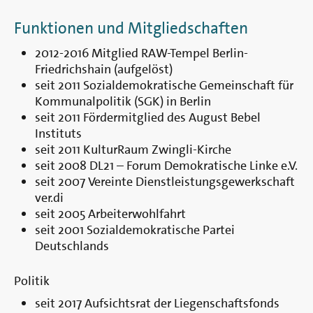
Funktionen und Mitgliedschaften
2012-2016 Mitglied RAW-Tempel Berlin-
Friedrichshain (aufgelöst)
seit 2011 Sozialdemokratische Gemeinschaft für
Kommunalpolitik (SGK) in Berlin
seit 2011 Fördermitglied des August Bebel
Instituts
seit 2011 KulturRaum Zwingli-Kirche
seit 2008 DL21 – Forum Demokratische Linke e.V.
seit 2007 Vereinte Dienstleistungsgewerkschaft
ver.di
seit 2005 Arbeiterwohlfahrt
seit 2001 Sozialdemokratische Partei
Deutschlands
Politik
seit 2017 Aufsichtsrat der Liegenschaftsfonds