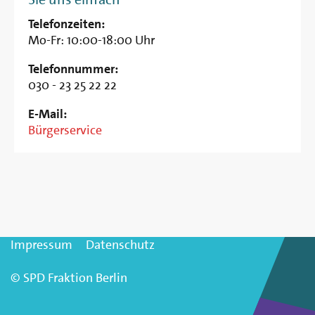
Telefonzeiten:
Mo-Fr: 10:00-18:00 Uhr
Telefonnummer:
030 - 23 25 22 22
E-Mail:
Bürgerservice
Impressum
Datenschutz
© SPD Fraktion Berlin