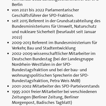
Berlin
von 2021 bis 2022 Parlamentarischer
Geschäftsführer der SPD-Fraktion.
seit 2015 Referent in der Grundsatzabteilung des
Bundesministeriums für Umwelt, Naturschutz
und nukleare Sicherheit (beurlaubt seit Januar
2022)
2009-2013 Referent im Bundesministerium für
Verkehr, Bau und Stadtentwicklung
2002-2009 wissenschaftlicher Mitarbeiter im
Deutschen Bundestag (bei der Landesgruppe
Nordrhein-Westfalen in der SPD-
Bundestagsfraktion und bei der bau- und
wohnungspolitischen Sprecherin der SPD-
Bundestagsfraktion, Petra Weis MdB)
2001-2002 Mitarbeiter des SPD-Parteivorstands
1995-2001 freier Mitarbeiter bei verschiedenen
Zeitungen (Berliner Zeitung, Berliner
Morgenpost, Badisches Tagblatt)