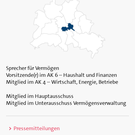
Sprecher für Vermögen
Vorsitzende(r) im AK 6 – Haushalt und Finanzen
Mitglied im AK 4 – Wirtschaft, Energie, Betriebe
Mitglied im Hauptausschuss
Mitglied im Unterausschuss Vermögensverwaltung
>
Pressemitteilungen