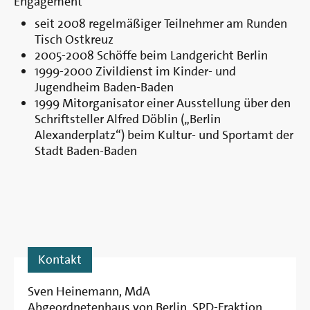
Engagement
seit 2008 regelmäßiger Teilnehmer am Runden
Tisch Ostkreuz
2005-2008 Schöffe beim Landgericht Berlin
1999-2000 Zivildienst im Kinder- und
Jugendheim Baden-Baden
1999 Mitorganisator einer Ausstellung über den
Schriftsteller Alfred Döblin („Berlin
Alexanderplatz“) beim Kultur- und Sportamt der
Stadt Baden-Baden
Kontakt
Sven Heinemann, MdA
Abgeordnetenhaus von Berlin, SPD-Fraktion