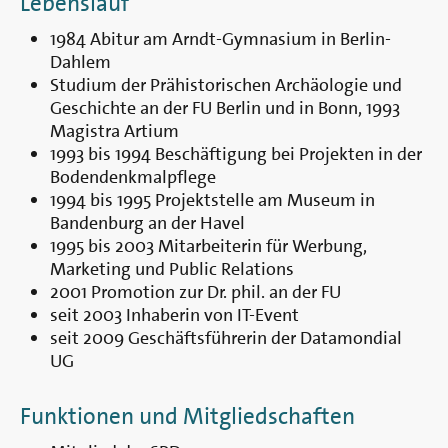
Lebenslauf
1984 Abitur am Arndt-Gymnasium in Berlin-
Dahlem
Studium der Prähistorischen Archäologie und
Geschichte an der FU Berlin und in Bonn, 1993
Magistra Artium
1993 bis 1994 Beschäftigung bei Projekten in der
Bodendenkmalpflege
1994 bis 1995 Projektstelle am Museum in
Bandenburg an der Havel
1995 bis 2003 Mitarbeiterin für Werbung,
Marketing und Public Relations
2001 Promotion zur Dr. phil. an der FU
seit 2003 Inhaberin von IT-Event
seit 2009 Geschäftsführerin der Datamondial
UG
Funktionen und Mitgliedschaften