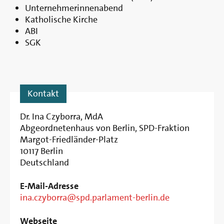
Unternehmerinnenabend
Katholische Kirche
ABI
SGK
Kontakt
Dr. Ina Czyborra, MdA
Abgeordnetenhaus von Berlin, SPD-Fraktion
Margot-Friedländer-Platz
10117
Berlin
Deutschland
E-Mail-Adresse
ina.czyborra@spd.parlament-berlin.de
Webseite