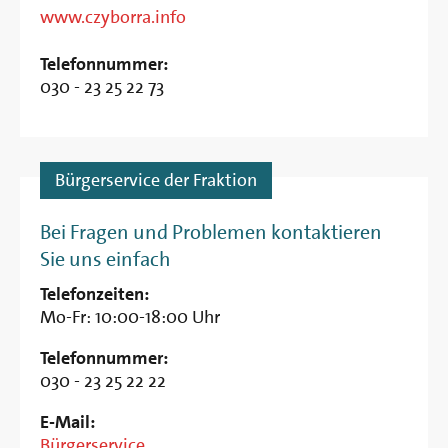
www.czyborra.info
Telefonnummer:
030 - 23 25 22 73
Bürgerservice der Fraktion
Bei Fragen und Problemen kontaktieren
Sie uns einfach
Telefonzeiten:
Mo-Fr: 10:00-18:00 Uhr
Telefonnummer:
030 - 23 25 22 22
E-Mail:
Bürgerservice