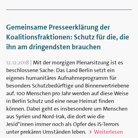
Gemeinsame Presseerklärung der
Koalitionsfraktionen: Schutz für die, die
ihn am dringendsten brauchen
12.12.2018
|
Mit der morgigen Plenarsitzung ist es
beschlossene Sache: Das Land Berlin setzt ein
eigenes humanitäres Aufnahmeprogramm für
besonders Schutzbedürftige und Binnenvertriebene
auf. 100 Menschen pro Jahr werden auf diese Weise
in Berlin Schutz und eine neue Heimat finden
können. Dabei geht es insbesondere um Menschen
aus Syrien und Nord-Irak, die dort wie die
Jesid*innen immer noch als Opfer des IS-Terrors
unter prekären Umständen leben.
Weiterlesen