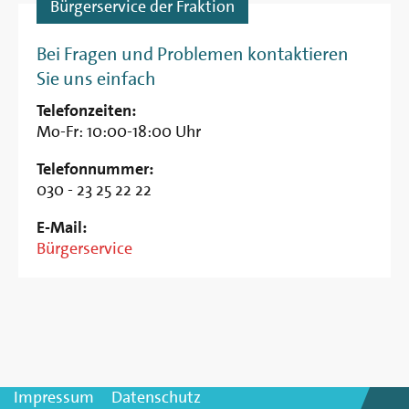
Bürgerservice der Fraktion
Bei Fragen und Problemen kontaktieren
Sie uns einfach
Telefonzeiten:
Mo-Fr: 10:00-18:00 Uhr
Telefonnummer:
030 - 23 25 22 22
E-Mail:
Bürgerservice
Impressum
Datenschutz