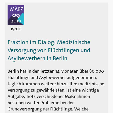
MÄRZ
09
2016
19:00
Fraktion im Dialog: Medizinische
Versorgung von Flüchtlingen und
Asylbewerbern in Berlin
Berlin hat in den letzten 14 Monaten über 80.000
Flüchtlinge und Asylbewerber aufgenommen,
täglich kommen weitere hinzu. Ihre medizinische
Versorgung zu gewährleisten, ist eine wichtige
Aufgabe. Trotz verschiedener Maßnahmen
bestehen weiter Probleme bei der
Grundversorgung der Flüchtlinge. Welche