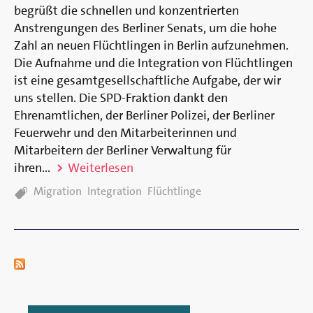
begrüßt die schnellen und konzentrierten
Anstrengungen des Berliner Senats, um die hohe
Zahl an neuen Flüchtlingen in Berlin aufzunehmen.
Die Aufnahme und die Integration von Flüchtlingen
ist eine gesamtgesellschaftliche Aufgabe, der wir
uns stellen. Die SPD-Fraktion dankt den
Ehrenamtlichen, der Berliner Polizei, der Berliner
Feuerwehr und den Mitarbeiterinnen und
Mitarbeitern der Berliner Verwaltung für
ihren...
Weiterlesen
TAGS:
Migration
Integration
Flüchtlinge