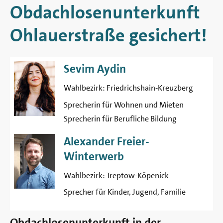
Berlin
Obdachlosenunterkunft
Ohlauerstraße gesichert!
Sevim Aydin
Wahlbezirk:
Friedrichshain-Kreuzberg
Sprecherin für Wohnen und Mieten
Sprecherin für Berufliche Bildung
Alexander Freier-
Winterwerb
Wahlbezirk:
Treptow-Köpenick
Sprecher für Kinder, Jugend, Familie
Obdachlosenunterkunft in der