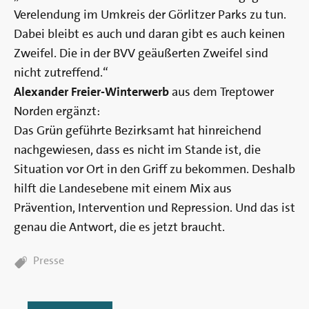
Verelendung im Umkreis der Görlitzer Parks zu tun.
Dabei bleibt es auch und daran gibt es auch keinen
Zweifel. Die in der BVV geäußerten Zweifel sind
nicht zutreffend.“
Alexander Freier-Winterwerb
aus dem Treptower
Norden ergänzt:
Das Grün geführte Bezirksamt hat hinreichend
nachgewiesen, dass es nicht im Stande ist, die
Situation vor Ort in den Griff zu bekommen. Deshalb
hilft die Landesebene mit einem Mix aus
Prävention, Intervention und Repression. Und das ist
genau die Antwort, die es jetzt braucht.
TAGS:
Presse