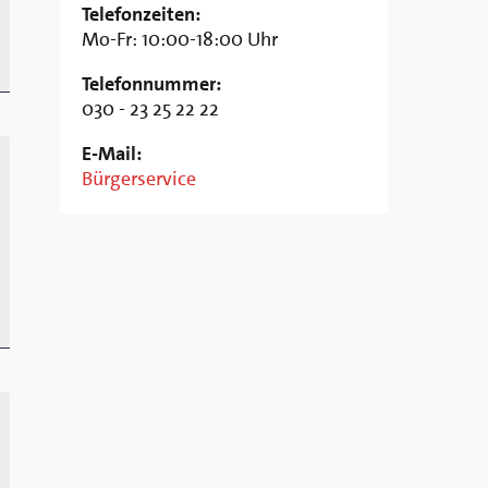
Telefonzeiten:
Mo-Fr: 10:00-18:00 Uhr
Telefonnummer:
030 - 23 25 22 22
E-Mail:
Bürgerservice