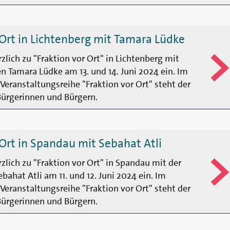
 Ort in Lichtenberg mit Tamara Lüdke
rzlich zu "Fraktion vor Ort" in Lichtenberg mit
 Tamara Lüdke am 13. und 14. Juni 2024 ein. Im
Veranstaltungsreihe "Fraktion vor Ort" steht der
Bürgerinnen und Bürgern.
 Ort in Spandau mit Sebahat Atli
rzlich zu "Fraktion vor Ort" in Spandau mit der
ahat Atli am 11. und 12. Juni 2024 ein. Im
Veranstaltungsreihe "Fraktion vor Ort" steht der
Bürgerinnen und Bürgern.