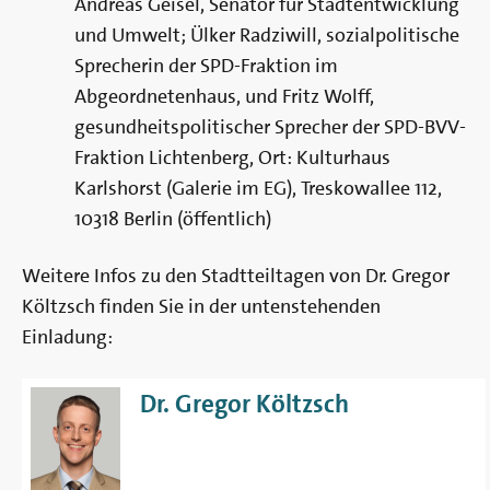
Andreas Geisel, Senator für Stadtentwicklung
und Umwelt; Ülker Radziwill, sozialpolitische
Sprecherin der SPD-Fraktion im
Abgeordnetenhaus, und Fritz Wolff,
gesundheitspolitischer Sprecher der SPD-BVV-
Fraktion Lichtenberg, Ort: Kulturhaus
Karlshorst (Galerie im EG), Treskowallee 112,
10318 Berlin (öffentlich)
Weitere Infos zu den Stadtteiltagen von Dr. Gregor
Költzsch finden Sie in der untenstehenden
Einladung:
Dr. Gregor Költzsch