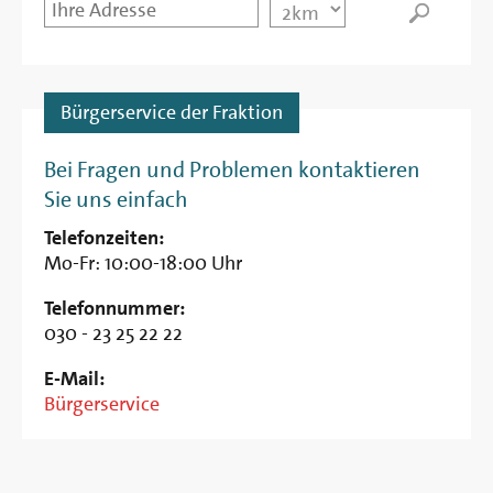
Startpunkt
Entfernung
Bürgerservice der Fraktion
Bei Fragen und Problemen kontaktieren
Sie uns einfach
Telefonzeiten:
Mo-Fr: 10:00-18:00 Uhr
Telefonnummer:
030 - 23 25 22 22
E-Mail:
Bürgerservice