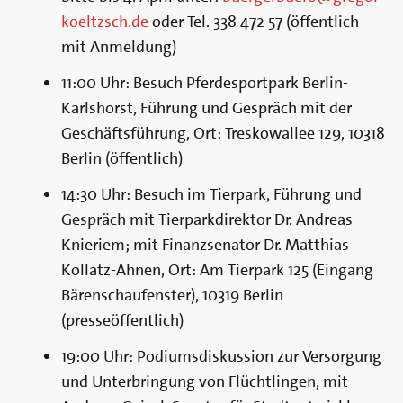
koeltzsch.de
oder Tel. 338 472 57 (öffentlich
mit Anmeldung)
11:00 Uhr: Besuch Pferdesportpark Berlin-
Karlshorst, Führung und Gespräch mit der
Geschäftsführung, Ort: Treskowallee 129, 10318
Berlin (öffentlich)
14:30 Uhr: Besuch im Tierpark, Führung und
Gespräch mit Tierparkdirektor Dr. Andreas
Knieriem; mit Finanzsenator Dr. Matthias
Kollatz-Ahnen, Ort: Am Tierpark 125 (Eingang
Bärenschaufenster), 10319 Berlin
(presseöffentlich)
19:00 Uhr: Podiumsdiskussion zur Versorgung
und Unterbringung von Flüchtlingen, mit