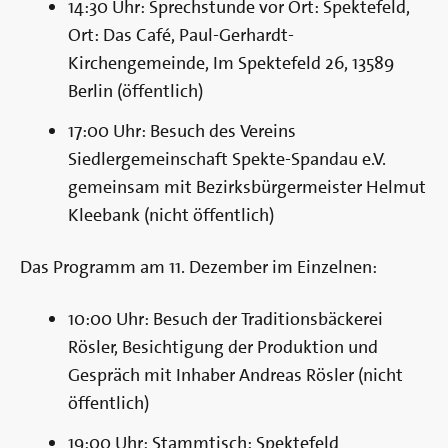
14:30 Uhr: Sprechstunde vor Ort: Spektefeld,
Ort: Das Café, Paul-Gerhardt-
Kirchengemeinde, Im Spektefeld 26, 13589
Berlin (öffentlich)
17:00 Uhr: Besuch des Vereins
Siedlergemeinschaft Spekte-Spandau e.V.
gemeinsam mit Bezirksbürgermeister Helmut
Kleebank (nicht öffentlich)
Das Programm am 11. Dezember im Einzelnen:
10:00 Uhr: Besuch der Traditionsbäckerei
Rösler, Besichtigung der Produktion und
Gespräch mit Inhaber Andreas Rösler (nicht
öffentlich)
19:00 Uhr: Stammtisch: Spektefeld