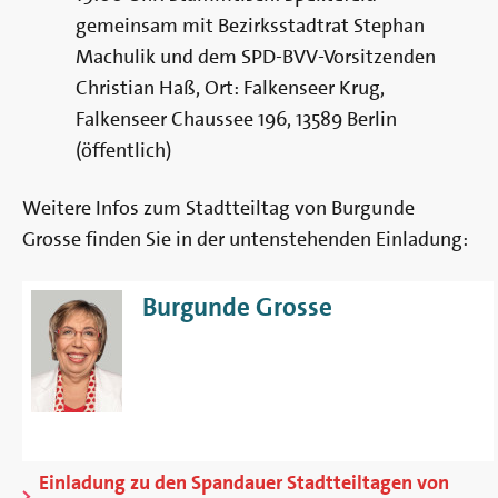
gemeinsam mit Bezirksstadtrat Stephan
Machulik und dem SPD-BVV-Vorsitzenden
Christian Haß, Ort: Falkenseer Krug,
Falkenseer Chaussee 196, 13589 Berlin
(öffentlich)
Weitere Infos zum Stadtteiltag von Burgunde
Grosse finden Sie in der untenstehenden Einladung:
Burgunde Grosse
Einladung zu den Spandauer Stadtteiltagen von