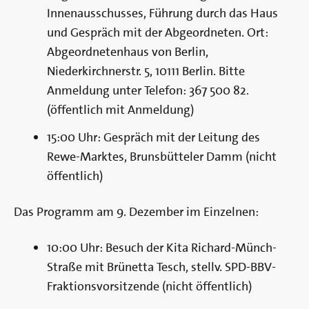
Innenausschusses, Führung durch das Haus
und Gespräch mit der Abgeordneten. Ort:
Abgeordnetenhaus von Berlin,
Niederkirchnerstr. 5, 10111 Berlin. Bitte
Anmeldung unter Telefon: 367 500 82.
(öffentlich mit Anmeldung)
15:00 Uhr: Gespräch mit der Leitung des
Rewe-Marktes, Brunsbütteler Damm (nicht
öffentlich)
Das Programm am 9. Dezember im Einzelnen:
10:00 Uhr: Besuch der Kita Richard-Münch-
Straße mit Brünetta Tesch, stellv. SPD-BBV-
Fraktionsvorsitzende (nicht öffentlich)