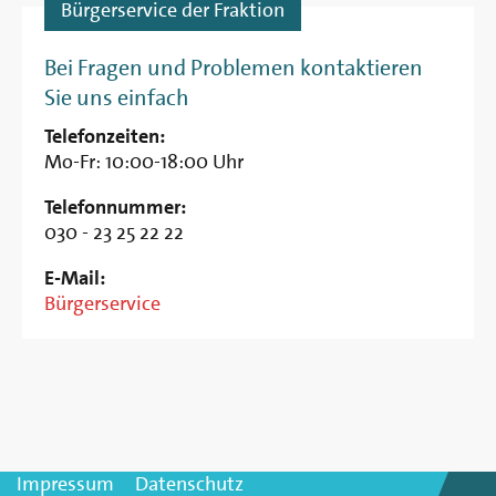
Bürgerservice der Fraktion
Bei Fragen und Problemen kontaktieren
Sie uns einfach
Telefonzeiten:
Mo-Fr: 10:00-18:00 Uhr
Telefonnummer:
030 - 23 25 22 22
E-Mail:
Bürgerservice
Impressum
Datenschutz