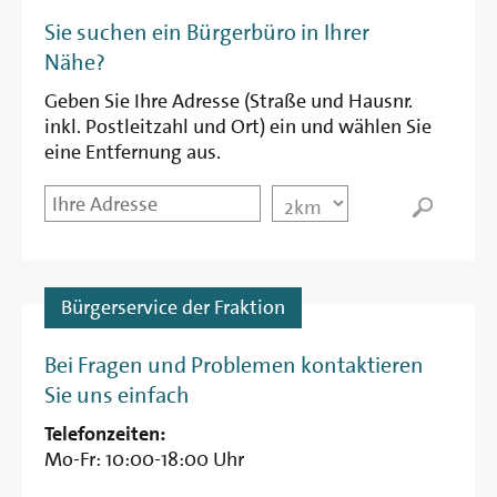
Entfernung
Sie suchen ein Bürgerbüro in Ihrer
Nähe?
Geben Sie Ihre Adresse (Straße und Hausnr.
inkl. Postleitzahl und Ort) ein und wählen Sie
eine Entfernung aus.
Startpunkt
Entfernung
Bürgerservice der Fraktion
Bei Fragen und Problemen kontaktieren
Sie uns einfach
Telefonzeiten:
Mo-Fr: 10:00-18:00 Uhr