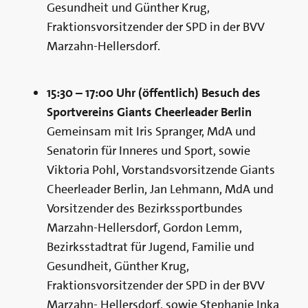
Gesundheit und Günther Krug,
Fraktionsvorsitzender der SPD in der BVV
Marzahn-Hellersdorf.
15:30 – 17:00 Uhr (öffentlich) Besuch des
Sportvereins Giants Cheerleader Berlin
Gemeinsam mit Iris Spranger, MdA und
Senatorin für Inneres und Sport, sowie
Viktoria Pohl, Vorstandsvorsitzende Giants
Cheerleader Berlin, Jan Lehmann, MdA und
Vorsitzender des Bezirkssportbundes
Marzahn-Hellersdorf, Gordon Lemm,
Bezirksstadtrat für Jugend, Familie und
Gesundheit, Günther Krug,
Fraktionsvorsitzender der SPD in der BVV
Marzahn- Hellersdorf, sowie Stephanie Inka