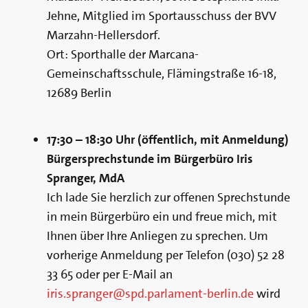
Jehne, Mitglied im Sportausschuss der BVV
Marzahn-Hellersdorf.
Ort: Sporthalle der Marcana-
Gemeinschaftsschule, Flämingstraße 16-18,
12689 Berlin
17:30 – 18:30 Uhr (öffentlich, mit Anmeldung)
Bürgersprechstunde im Bürgerbüro Iris
Spranger, MdA
Ich lade Sie herzlich zur offenen Sprechstunde
in mein Bürgerbüro ein und freue mich, mit
Ihnen über Ihre Anliegen zu sprechen. Um
vorherige Anmeldung per Telefon (030) 52 28
33 65 oder per E-Mail an
iris.spranger@spd.parlament-berlin.de
wird