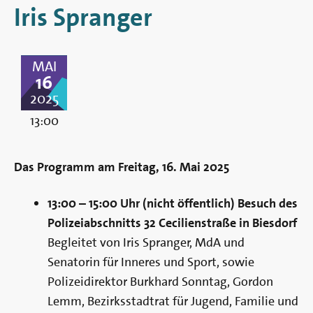
Berlin
Iris Spranger
MAI
16
2025
13:00
Das Programm am Freitag, 16. Mai 2025
13:00 – 15:00 Uhr (nicht öffentlich) Besuch des
Polizeiabschnitts 32 Cecilienstraße in Biesdorf
Begleitet von Iris Spranger, MdA und
Senatorin für Inneres und Sport, sowie
Polizeidirektor Burkhard Sonntag, Gordon
Lemm, Bezirksstadtrat für Jugend, Familie und