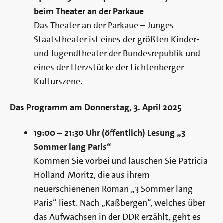
beim Theater an der Parkaue
Das Theater an der Parkaue – Junges
Staatstheater ist eines der größten Kinder-
und Jugendtheater der Bundesrepublik und
eines der Herzstücke der Lichtenberger
Kulturszene.
Das Programm am Donnerstag, 3. April 2025
19:00 – 21:30 Uhr (öffentlich) Lesung „3
Sommer lang Paris“
Kommen Sie vorbei und lauschen Sie Patricia
Holland-Moritz, die aus ihrem
neuerschienenen Roman „3 Sommer lang
Paris“ liest. Nach „Kaßbergen“, welches über
das Aufwachsen in der DDR erzählt, geht es