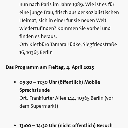
nun nach Paris im Jahre 1989. Wie ist es für
eine junge Frau, frisch aus der sozialistischen
Heimat, sich in einer für sie neuen Welt
wiederzufinden? Kommen Sie vorbei und
finden es heraus.
Ort: Kiezbüro Tamara Lüdke, Siegfriedstraße
16, 10365 Berlin
Das Programm am Freitag, 4. April 2025
09:30 – 11:30 Uhr (öffentlich) Mobile
Sprechstunde
Ort: Frankfurter Allee 144, 10365 Berlin (vor
dem Supermarkt)
13:00 – 14:30 Uhr (nicht öffentlich) Besuch