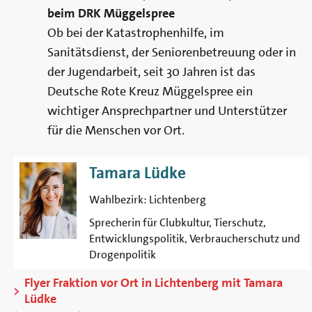
beim DRK Müggelspree
Ob bei der Katastrophenhilfe, im
Sanitätsdienst, der Seniorenbetreuung oder in
der Jugendarbeit, seit 30 Jahren ist das
Deutsche Rote Kreuz Müggelspree ein
wichtiger Ansprechpartner und Unterstützer
für die Menschen vor Ort.
Tamara Lüdke
Wahlbezirk:
Lichtenberg
Sprecherin für Clubkultur, Tierschutz,
Entwicklungspolitik, Verbraucherschutz und
Drogenpolitik
Flyer Fraktion vor Ort in Lichtenberg mit Tamara
Lüdke