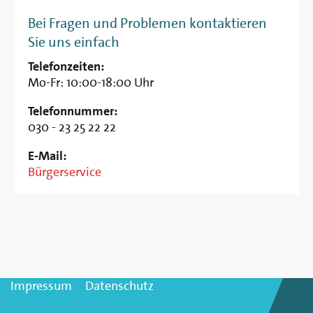
Bei Fragen und Problemen kontaktieren
Sie uns einfach
Telefonzeiten:
Mo-Fr: 10:00-18:00 Uhr
Telefonnummer:
030 - 23 25 22 22
E-Mail:
Bürgerservice
Impressum
Datenschutz