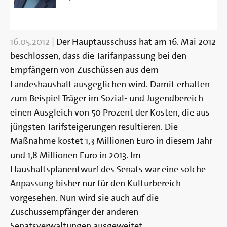
16.05.2012
|
Der Hauptausschuss hat am 16. Mai 2012
beschlossen, dass die Tarifanpassung bei den
Empfängern von Zuschüssen aus dem
Landeshaushalt ausgeglichen wird. Damit erhalten
zum Beispiel Träger im Sozial- und Jugendbereich
einen Ausgleich von 50 Prozent der Kosten, die aus
jüngsten Tarifsteigerungen resultieren. Die
Maßnahme kostet 1,3 Millionen Euro in diesem Jahr
und 1,8 Millionen Euro in 2013. Im
Haushaltsplanentwurf des Senats war eine solche
Anpassung bisher nur für den Kulturbereich
vorgesehen. Nun wird sie auch auf die
Zuschussempfänger der anderen
Senatsverwaltungen ausgeweitet.