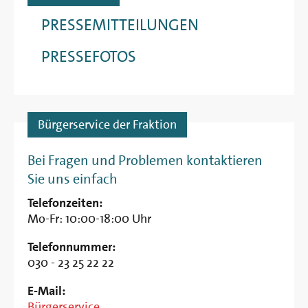
PRESSEMITTEILUNGEN
PRESSEFOTOS
Bürgerservice der Fraktion
Bei Fragen und Problemen kontaktieren
Sie uns einfach
Telefonzeiten:
Mo-Fr: 10:00-18:00 Uhr
Telefonnummer:
030 - 23 25 22 22
E-Mail:
Bürgerservice