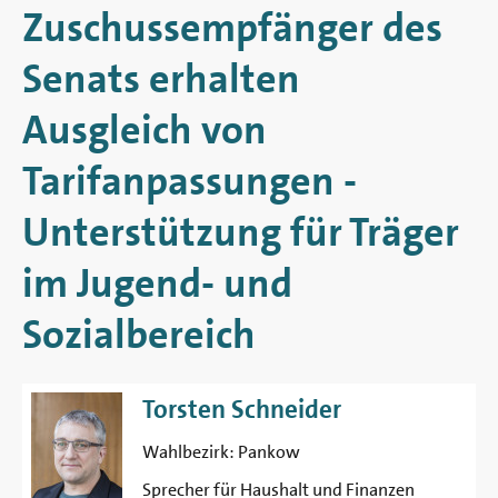
Berlin
Zuschussempfänger des
Senats erhalten
Ausgleich von
Tarifanpassungen -
Unterstützung für Träger
im Jugend- und
Sozialbereich
Torsten Schneider
Wahlbezirk:
Pankow
Sprecher für Haushalt und Finanzen