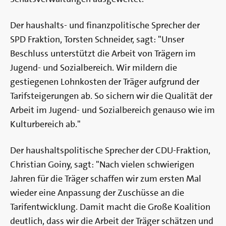
Der haushalts- und finanzpolitische Sprecher der
SPD Fraktion, Torsten Schneider, sagt: "Unser
Beschluss unterstützt die Arbeit von Trägern im
Jugend- und Sozialbereich. Wir mildern die
gestiegenen Lohnkosten der Träger aufgrund der
Tarifsteigerungen ab. So sichern wir die Qualität der
Arbeit im Jugend- und Sozialbereich genauso wie im
Kulturbereich ab."
Der haushaltspolitische Sprecher der CDU-Fraktion,
Christian Goiny, sagt: "Nach vielen schwierigen
Jahren für die Träger schaffen wir zum ersten Mal
wieder eine Anpassung der Zuschüsse an die
Tarifentwicklung. Damit macht die Große Koalition
deutlich, dass wir die Arbeit der Träger schätzen und