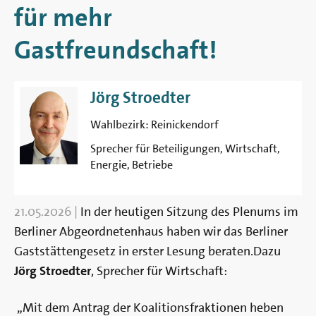
Berlin
für mehr
Gastfreundschaft!
Jörg Stroedter
Wahlbezirk:
Reinickendorf
Sprecher für Beteiligungen, Wirtschaft,
Energie, Betriebe
21.05.2026
|
In der heutigen Sitzung des Plenums im
Berliner Abgeordnetenhaus haben wir das Berliner
Gaststättengesetz in erster Lesung beraten.Dazu
Jörg Stroedter
, Sprecher für Wirtschaft:
„Mit dem Antrag der Koalitionsfraktionen heben