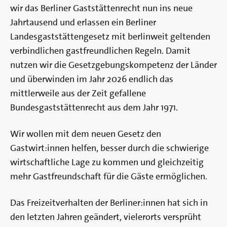
wir das Berliner Gaststättenrecht nun ins neue
Jahrtausend und erlassen ein Berliner
Landesgaststättengesetz mit berlinweit geltenden
verbindlichen gastfreundlichen Regeln. Damit
nutzen wir die Gesetzgebungskompetenz der Länder
und überwinden im Jahr 2026 endlich das
mittlerweile aus der Zeit gefallene
Bundesgaststättenrecht aus dem Jahr 1971.
Wir wollen mit dem neuen Gesetz den
Gastwirt:innen helfen, besser durch die schwierige
wirtschaftliche Lage zu kommen und gleichzeitig
mehr Gastfreundschaft für die Gäste ermöglichen.
Das Freizeitverhalten der Berliner:innen hat sich in
den letzten Jahren geändert, vielerorts versprüht