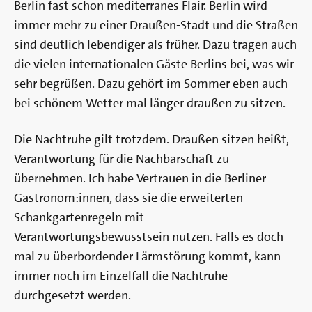
Berlin fast schon mediterranes Flair. Berlin wird
immer mehr zu einer Draußen-Stadt und die Straßen
sind deutlich lebendiger als früher. Dazu tragen auch
die vielen internationalen Gäste Berlins bei, was wir
sehr begrüßen. Dazu gehört im Sommer eben auch
bei schönem Wetter mal länger draußen zu sitzen.
Die Nachtruhe gilt trotzdem. Draußen sitzen heißt,
Verantwortung für die Nachbarschaft zu
übernehmen. Ich habe Vertrauen in die Berliner
Gastronom:innen, dass sie die erweiterten
Schankgartenregeln mit
Verantwortungsbewusstsein nutzen. Falls es doch
mal zu überbordender Lärmstörung kommt, kann
immer noch im Einzelfall die Nachtruhe
durchgesetzt werden.