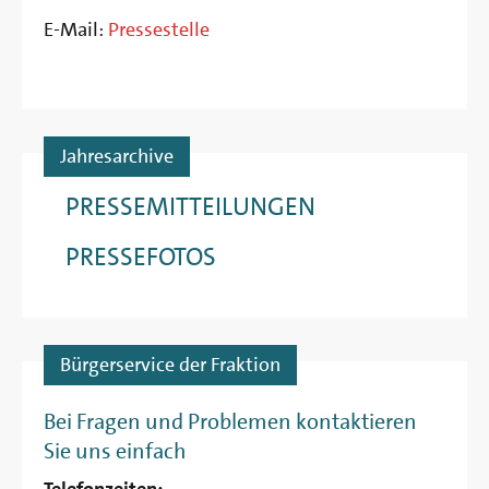
E-Mail:
Pressestelle
Jahresarchive
PRESSEMITTEILUNGEN
PRESSEFOTOS
Bürgerservice der Fraktion
Bei Fragen und Problemen kontaktieren
Sie uns einfach