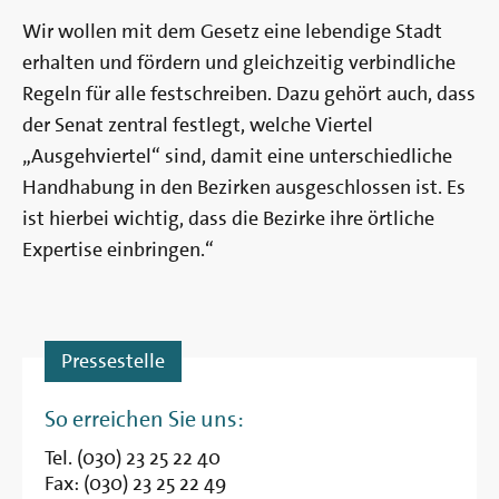
Wir wollen mit dem Gesetz eine lebendige Stadt
erhalten und fördern und gleichzeitig verbindliche
Regeln für alle festschreiben. Dazu gehört auch, dass
der Senat zentral festlegt, welche Viertel
„Ausgehviertel“ sind, damit eine unterschiedliche
Handhabung in den Bezirken ausgeschlossen ist. Es
ist hierbei wichtig, dass die Bezirke ihre örtliche
Expertise einbringen.“
Pressestelle
So erreichen Sie uns:
Tel. (030) 23 25 22 40
Fax: (030) 23 25 22 49