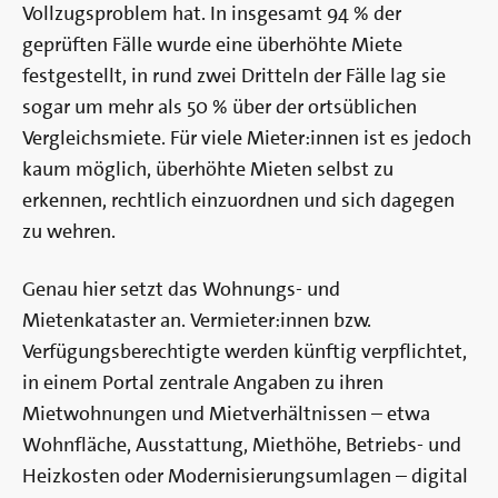
Vollzugsproblem hat. In insgesamt 94 % der
geprüften Fälle wurde eine überhöhte Miete
festgestellt, in rund zwei Dritteln der Fälle lag sie
sogar um mehr als 50 % über der ortsüblichen
Vergleichsmiete. Für viele Mieter:innen ist es jedoch
kaum möglich, überhöhte Mieten selbst zu
erkennen, rechtlich einzuordnen und sich dagegen
zu wehren.
Genau hier setzt das Wohnungs- und
Mietenkataster an. Vermieter:innen bzw.
Verfügungsberechtigte werden künftig verpflichtet,
in einem Portal zentrale Angaben zu ihren
Mietwohnungen und Mietverhältnissen – etwa
Wohnfläche, Ausstattung, Miethöhe, Betriebs- und
Heizkosten oder Modernisierungsumlagen – digital