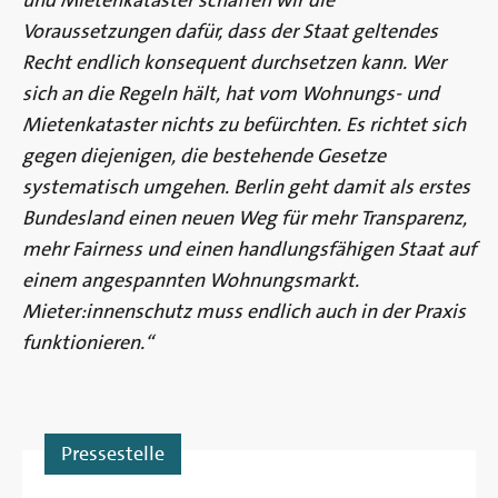
Voraussetzungen dafür, dass der Staat geltendes
Recht endlich konsequent durchsetzen kann. Wer
sich an die Regeln hält, hat vom Wohnungs- und
Mietenkataster nichts zu befürchten. Es richtet sich
gegen diejenigen, die bestehende Gesetze
systematisch umgehen. Berlin geht damit als erstes
Bundesland einen neuen Weg für mehr Transparenz,
mehr Fairness und einen handlungsfähigen Staat auf
einem angespannten Wohnungsmarkt.
Mieter:innenschutz muss endlich auch in der Praxis
funktionieren.“
Pressestelle