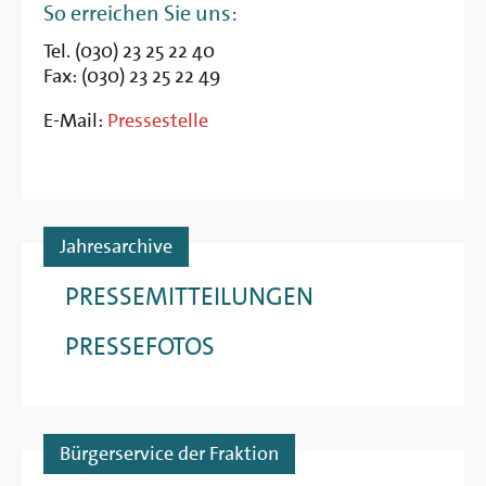
So erreichen Sie uns:
Tel. (030) 23 25 22 40
Fax: (030) 23 25 22 49
E-Mail:
Pressestelle
Jahresarchive
PRESSEMITTEILUNGEN
PRESSEFOTOS
Bürgerservice der Fraktion