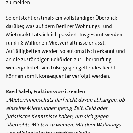
zu melden.
So entsteht erstmals ein vollständiger Überblick
darüber, was auf dem Berliner Wohnungs- und
Mietmarkt tatsächlich passiert. Insgesamt werden
rund 1,8 Millionen Mietverhältnisse erfasst.
Auffälligkeiten werden so automatisch erkannt und
an die zuständigen Behörden zur Überprüfung
weitergeleitet. Verstöße gegen geltendes Recht
können somit konsequenter verfolgt werden.
Raed Saleh, Fraktionsvorsitzender:
„Mieter:innenschutz darf nicht davon abhängen, ob
einzelne Mieter:innen genug Zeit, Geld oder
juristische Kenntnisse haben, um sich gegen
überhöhte Mieten zu wehren. Mit dem Wohnungs-
und Mietenkataster schaffen wir die