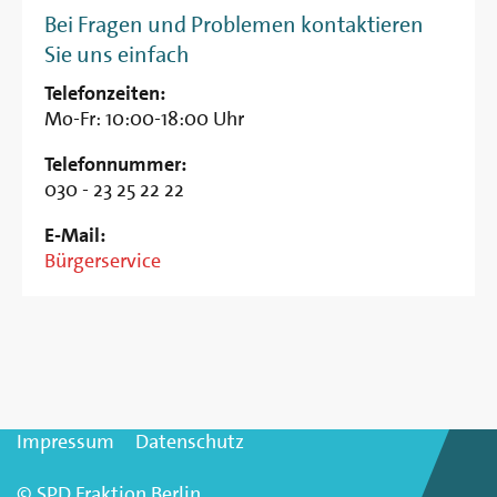
Bei Fragen und Problemen kontaktieren
Sie uns einfach
Telefonzeiten:
Mo-Fr: 10:00-18:00 Uhr
Telefonnummer:
030 - 23 25 22 22
E-Mail:
Bürgerservice
Impressum
Datenschutz
© SPD Fraktion Berlin