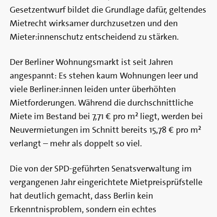
Gesetzentwurf bildet die Grundlage dafür, geltendes
Mietrecht wirksamer durchzusetzen und den
Mieter:innenschutz entscheidend zu stärken.
Der Berliner Wohnungsmarkt ist seit Jahren
angespannt: Es stehen kaum Wohnungen leer und
viele Berliner:innen leiden unter überhöhten
Mietforderungen. Während die durchschnittliche
Miete im Bestand bei 7,71 € pro m² liegt, werden bei
Neuvermietungen im Schnitt bereits 15,78 € pro m²
verlangt – mehr als doppelt so viel.
Die von der SPD-geführten Senatsverwaltung im
vergangenen Jahr eingerichtete Mietpreisprüfstelle
hat deutlich gemacht, dass Berlin kein
Erkenntnisproblem, sondern ein echtes