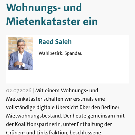
Berlin
Wohnungs- und
Mietenkataster ein
Raed Saleh
Wahlbezirk:
Spandau
02.07.2026
|
Mit einem Wohnungs- und
Mietenkataster schaffen wir erstmals eine
vollständige digitale Übersicht über den Berliner
Mietwohnungsbestand. Der heute gemeinsam mit
der Koalitionspartnerin, unter Enthaltung der
Grünen- und Linksfraktion, beschlossene