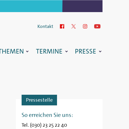
Kontakt
Facebook
Twitter
Instagram
YouTube
THEMEN
TERMINE
PRESSE
Pressestelle
So erreichen Sie uns:
Tel. (030) 23 25 22 40