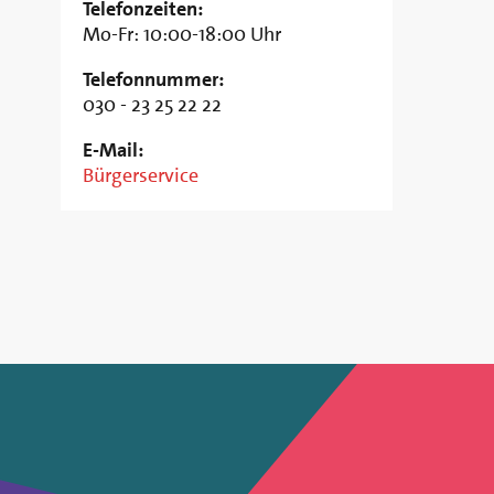
Telefonzeiten:
Mo-Fr: 10:00-18:00 Uhr
Telefonnummer:
030 - 23 25 22 22
E-Mail:
Bürgerservice