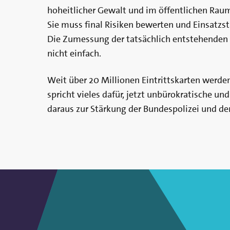
hoheitlicher Gewalt und im öffentlichen Raum
Sie muss final Risiken bewerten und Einsatzst
Die Zumessung der tatsächlich entstehenden 
nicht einfach.
Weit über 20 Millionen Eintrittskarten werden
spricht vieles dafür, jetzt unbürokratische und
daraus zur Stärkung der Bundespolizei und de