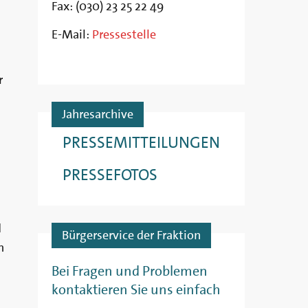
Fax: (030) 23 25 22 49
E-Mail:
Pressestelle
r
Jahresarchive
PRESSEMITTEILUNGEN
PRESSEFOTOS
d
Bürgerservice der Fraktion
n
Bei Fragen und Problemen
kontaktieren Sie uns einfach