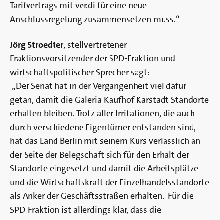
Tarifvertrags mit ver.di für eine neue
Anschlussregelung zusammensetzen muss.“
Jörg Stroedter
, stellvertretener
Fraktionsvorsitzender der SPD-Fraktion und
wirtschaftspolitischer Sprecher sagt:
„Der Senat hat in der Vergangenheit viel dafür
getan, damit die Galeria Kaufhof Karstadt Standorte
erhalten bleiben. Trotz aller Irritationen, die auch
durch verschiedene Eigentümer entstanden sind,
hat das Land Berlin mit seinem Kurs verlässlich an
der Seite der Belegschaft sich für den Erhalt der
Standorte eingesetzt und damit die Arbeitsplätze
und die Wirtschaftskraft der Einzelhandelsstandorte
als Anker der Geschäftsstraßen erhalten. Für die
SPD-Fraktion ist allerdings klar, dass die