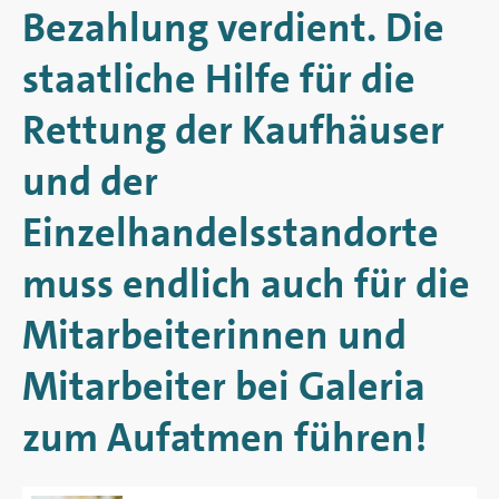
Berlin
Bezahlung verdient. Die
staatliche Hilfe für die
Rettung der Kaufhäuser
und der
Einzelhandelsstandorte
muss endlich auch für die
Mitarbeiterinnen und
Mitarbeiter bei Galeria
zum Aufatmen führen!