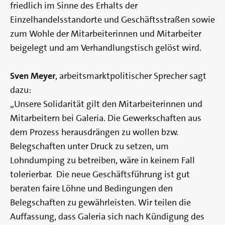
friedlich im Sinne des Erhalts der
Einzelhandelsstandorte und Geschäftsstraßen sowie
zum Wohle der Mitarbeiterinnen und Mitarbeiter
beigelegt und am Verhandlungstisch gelöst wird.
Sven Meyer
, arbeitsmarktpolitischer Sprecher sagt
dazu:
„Unsere Solidarität gilt den Mitarbeiterinnen und
Mitarbeitern bei Galeria. Die Gewerkschaften aus
dem Prozess herausdrängen zu wollen bzw.
Belegschaften unter Druck zu setzen, um
Lohndumping zu betreiben, wäre in keinem Fall
tolerierbar. Die neue Geschäftsführung ist gut
beraten faire Löhne und Bedingungen den
Belegschaften zu gewährleisten. Wir teilen die
Auffassung, dass Galeria sich nach Kündigung des