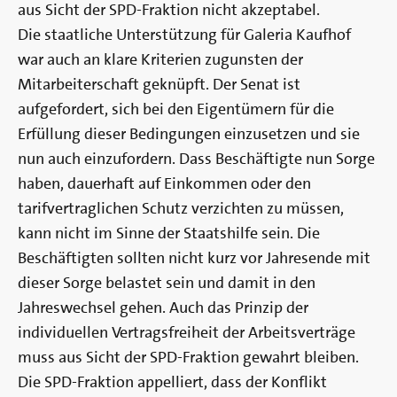
aus Sicht der SPD-Fraktion nicht akzeptabel.
Die staatliche Unterstützung für Galeria Kaufhof
war auch an klare Kriterien zugunsten der
Mitarbeiterschaft geknüpft. Der Senat ist
aufgefordert, sich bei den Eigentümern für die
Erfüllung dieser Bedingungen einzusetzen und sie
nun auch einzufordern. Dass Beschäftigte nun Sorge
haben, dauerhaft auf Einkommen oder den
tarifvertraglichen Schutz verzichten zu müssen,
kann nicht im Sinne der Staatshilfe sein. Die
Beschäftigten sollten nicht kurz vor Jahresende mit
dieser Sorge belastet sein und damit in den
Jahreswechsel gehen. Auch das Prinzip der
individuellen Vertragsfreiheit der Arbeitsverträge
muss aus Sicht der SPD-Fraktion gewahrt bleiben.
Die SPD-Fraktion appelliert, dass der Konflikt