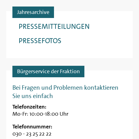
Jahresarchive
PRESSEMITTEILUNGEN
PRESSEFOTOS
Bürgerservice der Fraktion
Bei Fragen und Problemen kontaktieren
Sie uns einfach
Telefonzeiten:
Mo-Fr: 10:00-18:00 Uhr
Telefonnummer:
030 - 23 25 22 22