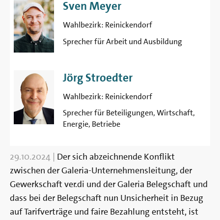
Sven Meyer
Wahlbezirk:
Reinickendorf
Sprecher für Arbeit und Ausbildung
Jörg Stroedter
Wahlbezirk:
Reinickendorf
Sprecher für Beteiligungen, Wirtschaft,
Energie, Betriebe
29.10.2024
|
Der sich abzeichnende Konflikt
zwischen der Galeria-Unternehmensleitung, der
Gewerkschaft ver.di und der Galeria Belegschaft und
dass bei der Belegschaft nun Unsicherheit in Bezug
auf Tarifverträge und faire Bezahlung entsteht, ist