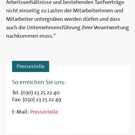
Arbeitsverhältnisse und bestehenden Tarifverträge
nicht einseitig zu Lasten der Mitarbeiterinnen und
Mitarbeiter untergraben werden dürfen und dass
auch die Unternehmensführung ihrer Verantwortung
nachkommen muss.“
Pressestelle
So erreichen Sie uns:
Tel. (030) 23 25 22 40
Fax: (030) 23 25 22 49
E-Mail:
Pressestelle