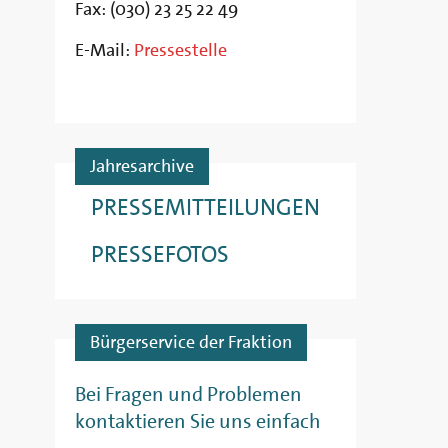
Fax: (030) 23 25 22 49
E-Mail:
Pressestelle
Jahresarchive
PRESSEMITTEILUNGEN
PRESSEFOTOS
Bürgerservice der Fraktion
Bei Fragen und Problemen
kontaktieren Sie uns einfach