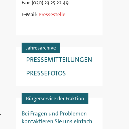
Fax: (030) 23 25 22 49
E-Mail:
Pressestelle
Jahresarchive
PRESSEMITTEILUNGEN
PRESSEFOTOS
Bürgerservice der Fraktion
Bei Fragen und Problemen
e
kontaktieren Sie uns einfach