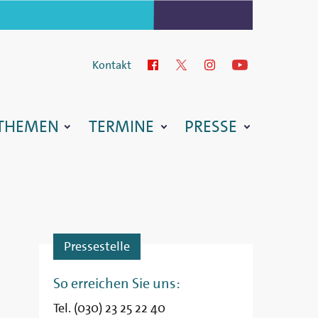
Kontakt
Facebook
Twitter
Instagram
YouTube
THEMEN
TERMINE
PRESSE
Pressestelle
So erreichen Sie uns:
Tel. (030) 23 25 22 40