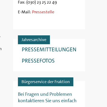
Fax: (030) 23 25 22 49
E-Mail:
Pressestelle
,
Jahresarchive
PRESSEMITTEILUNGEN
m
PRESSEFOTOS
Bürgerservice der Fraktion
Bei Fragen und Problemen
kontaktieren Sie uns einfach