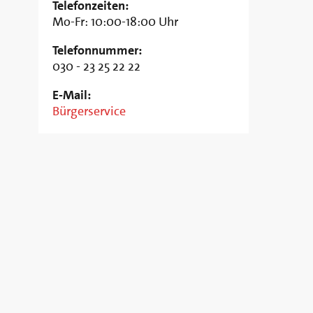
Telefonzeiten:
Mo-Fr: 10:00-18:00 Uhr
Telefonnummer:
030 - 23 25 22 22
E-Mail:
Bürgerservice