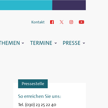
Kontakt
Facebook
Twitter
Instagram
YouTube
THEMEN
TERMINE
PRESSE
Pressestelle
So erreichen Sie uns:
Tel. (030) 23 25 22 40