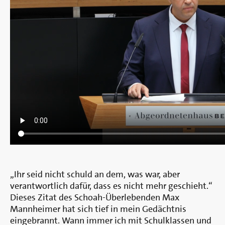
„Ihr seid nicht schuld an dem, was war, aber
verantwortlich dafür, dass es nicht mehr geschieht.“
Dieses Zitat des Schoah-Überlebenden Max
Mannheimer hat sich tief in mein Gedächtnis
eingebrannt. Wann immer ich mit Schulklassen und