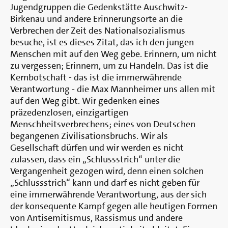
Jugendgruppen die Gedenkstätte Auschwitz-
Birkenau und andere Erinnerungsorte an die
Verbrechen der Zeit des Nationalsozialismus
besuche, ist es dieses Zitat, das ich den jungen
Menschen mit auf den Weg gebe. Erinnern, um nicht
zu vergessen; Erinnern, um zu Handeln. Das ist die
Kernbotschaft - das ist die immerwährende
Verantwortung - die Max Mannheimer uns allen mit
auf den Weg gibt. Wir gedenken eines
präzedenzlosen, einzigartigen
Menschheitsverbrechens; eines von Deutschen
begangenen Zivilisationsbruchs. Wir als
Gesellschaft dürfen und wir werden es nicht
zulassen, dass ein „Schlussstrich“ unter die
Vergangenheit gezogen wird, denn einen solchen
„Schlussstrich“ kann und darf es nicht geben für
eine immerwährende Verantwortung, aus der sich
der konsequente Kampf gegen alle heutigen Formen
von Antisemitismus, Rassismus und andere