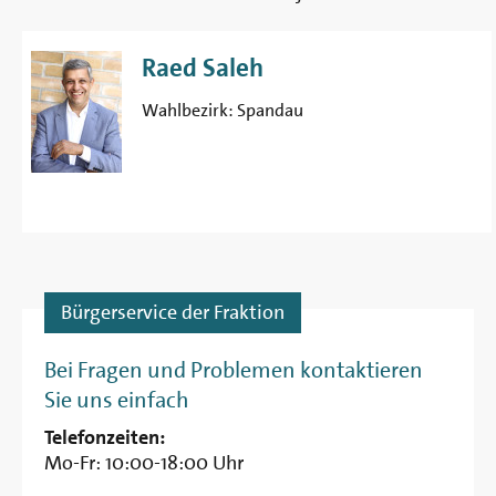
Raed Saleh
Wahlbezirk:
Spandau
Bürgerservice der Fraktion
Bei Fragen und Problemen kontaktieren
Sie uns einfach
Telefonzeiten:
Mo-Fr: 10:00-18:00 Uhr