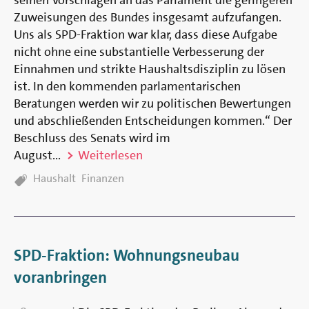
Zuweisungen des Bundes insgesamt aufzufangen.
Uns als SPD-Fraktion war klar, dass diese Aufgabe
nicht ohne eine substantielle Verbesserung der
Einnahmen und strikte Haushaltsdisziplin zu lösen
ist. In den kommenden parlamentarischen
Beratungen werden wir zu politischen Bewertungen
und abschließenden Entscheidungen kommen.“ Der
Beschluss des Senats wird im
August...
Weiterlesen
TAGS:
Haushalt
Finanzen
SPD-Fraktion: Wohnungsneubau
voranbringen