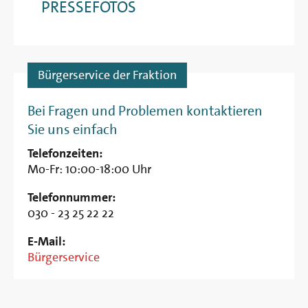
PRESSEFOTOS
Bürgerservice der Fraktion
Bei Fragen und Problemen kontaktieren
Sie uns einfach
Telefonzeiten:
Mo-Fr: 10:00-18:00 Uhr
Telefonnummer:
030 - 23 25 22 22
E-Mail:
Bürgerservice