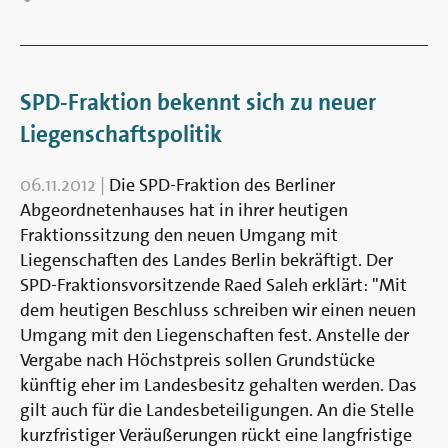
SPD-Fraktion bekennt sich zu neuer
Liegenschaftspolitik
06.11.2012
|
Die SPD-Fraktion des Berliner
Abgeordnetenhauses hat in ihrer heutigen
Fraktionssitzung den neuen Umgang mit
Liegenschaften des Landes Berlin bekräftigt. Der
SPD-Fraktionsvorsitzende Raed Saleh erklärt: "Mit
dem heutigen Beschluss schreiben wir einen neuen
Umgang mit den Liegenschaften fest. Anstelle der
Vergabe nach Höchstpreis sollen Grundstücke
künftig eher im Landesbesitz gehalten werden. Das
gilt auch für die Landesbeteiligungen. An die Stelle
kurzfristiger Veräußerungen rückt eine langfristige