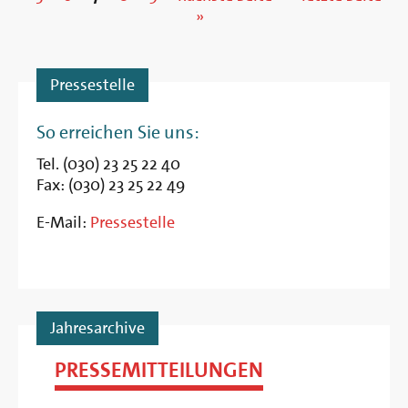
Seiten
»
Pressestelle
So erreichen Sie uns:
Tel. (030) 23 25 22 40
Fax: (030) 23 25 22 49
E-Mail:
Pressestelle
Jahresarchive
PRESSEMITTEILUNGEN